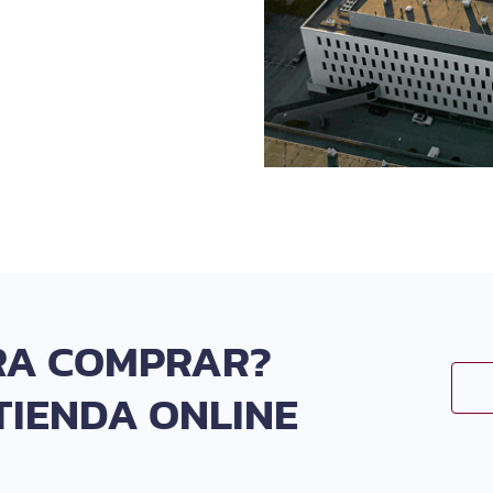
ARA COMPRAR?
TIENDA ONLINE