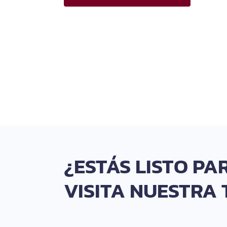
¿ESTÁS LISTO P
VISITA NUESTRA 