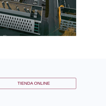
TIENDA ONLINE