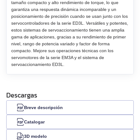
tamaño compacto y alto rendimiento de torque, lo que
garantiza una respuesta dinámica incomparable y un
posicionamiento de precisión cuando se usan junto con los
servocontroladores de la serie ED3L. Versátiles y potentes,
estos sistemas de servoaccionamiento tienen una amplia
gama de aplicaciones, gracias a su rendimiento de primer
nivel, rango de potencia variado y factor de forma
compacto. Mejore sus operaciones técnicas con los
servomotores de la serie EM3A y el sistema de
servoaccionamiento ED3L.
Descargas
Breve descripción
Catalogar
3D modelo