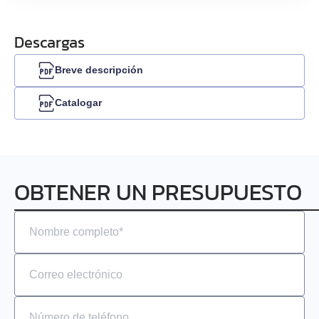
Descargas
Breve descripción
Catalogar
OBTENER UN PRESUPUESTO