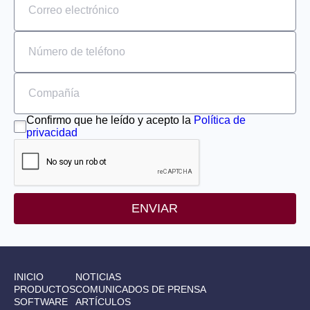
Confirmo que he leído y acepto la
Política de
privacidad
ENVIAR
INICIO
NOTICIAS
PRODUCTOS
COMUNICADOS DE PRENSA
SOFTWARE
ARTÍCULOS