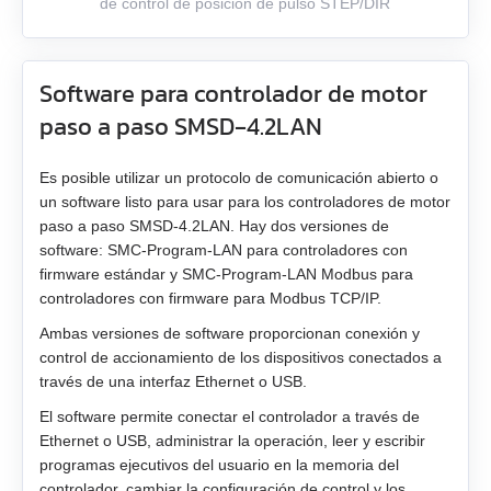
de control de posición de pulso STEP/DIR
Software para controlador de motor
paso a paso SMSD‑4.2LAN
Es posible utilizar un protocolo de comunicación abierto o
un software listo para usar para los controladores de motor
paso a paso SMSD‑4.2LAN. Hay dos versiones de
software: SMC-Program-LAN para controladores con
firmware estándar y SMC-Program-LAN Modbus para
controladores con firmware para Modbus TCP/IP.
Ambas versiones de software proporcionan conexión y
control de accionamiento de los dispositivos conectados a
través de una interfaz Ethernet o USB.
El software permite conectar el controlador a través de
Ethernet o USB, administrar la operación, leer y escribir
programas ejecutivos del usuario en la memoria del
controlador, cambiar la configuración de control y los