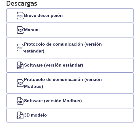
Descargas
Breve descripción
Manual
Protocolo de comunicación (versión
estándar)
Software (versión estándar)
Protocolo de comunicación (versión
Modbus)
Software (versión Modbus)
3D modelo