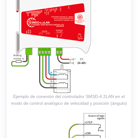
Ejemplo de conexión del controlador SMSD‑4.2LAN en el
modo de control analógico de velocidad y posición (ángulo)