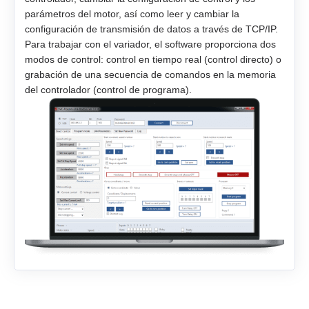
parámetros del motor, así como leer y cambiar la
configuración de transmisión de datos a través de TCP/IP.
Para trabajar con el variador, el software proporciona dos
modos de control: control en tiempo real (control directo) o
grabación de una secuencia de comandos en la memoria
del controlador (control de programa).