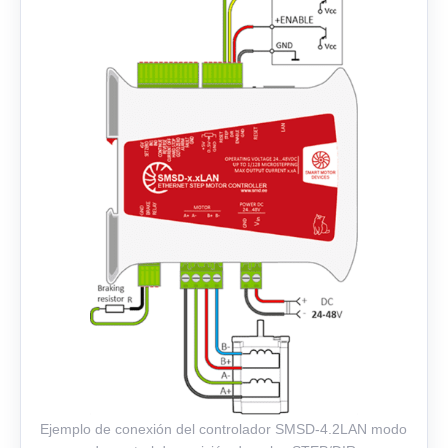
Ejemplo de conexión del controlador SMSD‑4.2LAN modo