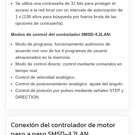
Se utiliza una contraseña de 32 bits para proteger el
acceso a la red local con un intervalo de autorización de
1 s (136 años para búsqueda por fuerza bruta de las
opciones de contraseña).
Modos de control del controlador SMSD‑4.2LAN:
Modo de programa: funcionamiento autónomo de
acuerdo con uno de los 4 programas de usuario
almacenados en la memoria;
Modo de control directo: control mediante comandos en
tiempo real;
Control de velocidad analógico;
Control de posicionamiento analógico: ajuste del ángulo;
Control de posición por pulsos mediante señales STEP y
DIRECTION.
Conexión del controlador de motor
paso a paso SMSD‑4.2LAN