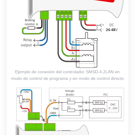
Ejemplo de conexión del controlador SMSD‑4.2LAN en
modo de control de programa y en modo de control directo